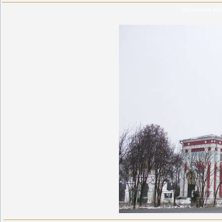
Московская обл