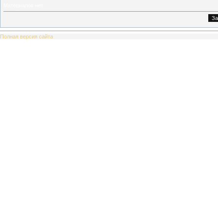
Материалов нет
Полная версия сайта