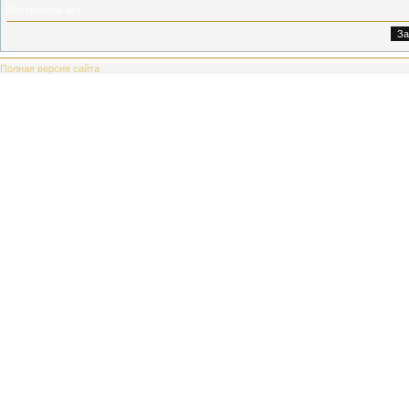
Материалов нет
Полная версия сайта