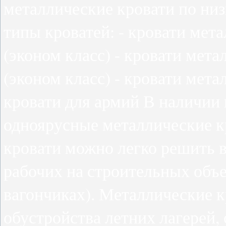
металлические кровати по ни
типы кроватей: - кровати мет
(эконом класс) - кровати мета
(эконом класс) - кровати мет
кровати для армий В наличии 
одноярусные металлические к
кровати можно легко решить 
рабочих на строительных объе
вагончиках). Металлические 
обустройства летних лагерей,