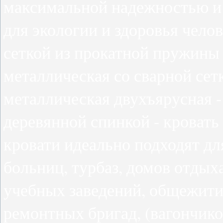
максимальной надежностью и
для экологии и здоровья челов
сеткой из прокатной пружины 
металлическая со сварной сетк
металлическая двухъярусная -
деревянной спинкой - кроват
кровати идеально подходят для
больниц, турбаз, домов отдыха
учебных заведений, общежитий
ремонтных бригад, (вагончико