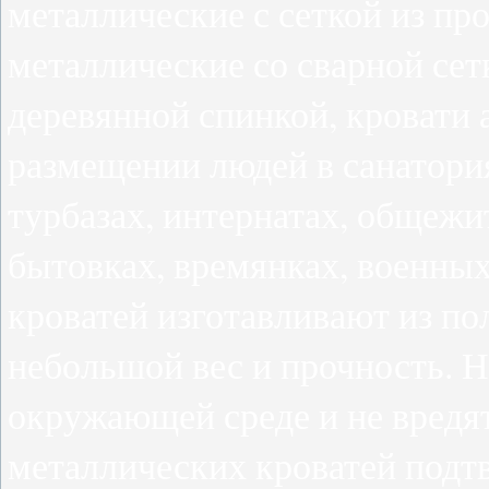
металлические с сеткой из пр
металлические со сварной сет
деревянной спинкой, кровати
размещении людей в санатория
турбазах, интернатах, общежи
бытовках, времянках, военных
кроватей изготавливают из по
небольшой вес и прочность. Н
окружающей среде и не вредят
металлических кроватей подт