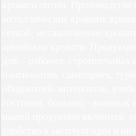
кровати оптом. Производстве
металлические кровати, крова
сеткой; металлические крова
армейские кровати. Продукци
для: - рабочих, строительных 
пансионатов, санаториев, турб
общежитий, интернатов, учеб
гостиниц, больниц - военных
нашей продукции являются: ев
удобство в эксплуатации и ни