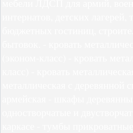
мебели ЛДСП для армий, воен
интернатов, детских лагерей, 
бюджетных гостиниц, строите
бытовок. - кровать металличе
(эконом-класс) - кровать мета
класс) - кровать металлическа
металлическая с деревянной с
армейская - шкафы деревянны
одностворчатые и двустворча
каркасе - тумбы прикроватные