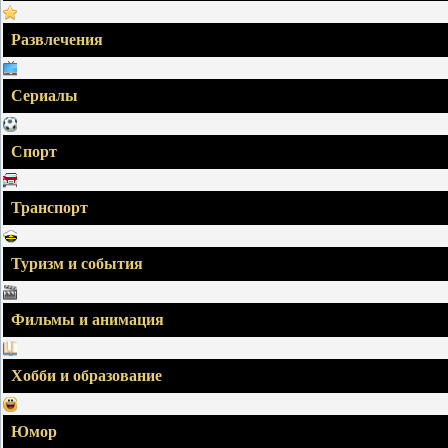
Развлечения
Сериалы
Спорт
Транспорт
Туризм и события
Фильмы и анимация
Хобби и образование
Юмор