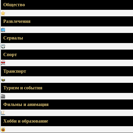
Общество
Развлечения
Сериалы
Спорт
Транспорт
Туризм и события
Фильмы и анимация
Хобби и образование